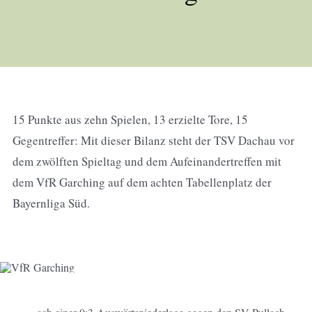
15 Punkte aus zehn Spielen, 13 erzielte Tore, 15
Gegentreffer: Mit dieser Bilanz steht der TSV Dachau vor
dem zwölften Spieltag und dem Aufeinandertreffen mit
dem VfR Garching auf dem achten Tabellenplatz der
Bayernliga Süd.