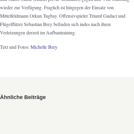
wieder zur Verfügung. Fraglich ist hingegen der Einsatz von
Mittelfeldmann Orkun Tugbay. Offensivspieler Triumf Gudaci und
Flügelflitzer Sebastian Brey befinden sich indes nach ihren
Verletzungen derzeit im Aufbautraining.
Text und Fotos:
Michelle Brey
Ähnliche Beiträge