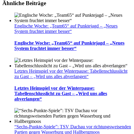
Ähnliche Beiträge
Englische Woche: „Team65“ auf Punktejagd – „Neues
System fruchtet immer besser“
Englische Woche: „Team65“ auf Punktejagd – „Neues
System fruchtet immer besser“
Letztes Heimspiel vor der Winterpause: Tabellenschlusslicht
zu Gast – „Wird uns alles abverlangen“
Letztes Heimspiel vor der Winterpause:
Tabellenschlusslicht zu Gast – „Wird uns alles
abverlangen“
“Sechs-Punkte-Spiele”: TSV Dachau vor richtungsweisenden
Partien gegen Wasserburg und Hallbergmoos