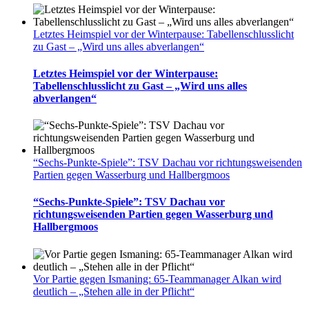
Letztes Heimspiel vor der Winterpause: Tabellenschlusslicht
zu Gast – „Wird uns alles abverlangen“
Letztes Heimspiel vor der Winterpause:
Tabellenschlusslicht zu Gast – „Wird uns alles
abverlangen“
“Sechs-Punkte-Spiele”: TSV Dachau vor richtungsweisenden
Partien gegen Wasserburg und Hallbergmoos
“Sechs-Punkte-Spiele”: TSV Dachau vor
richtungsweisenden Partien gegen Wasserburg und
Hallbergmoos
Vor Partie gegen Ismaning: 65-Teammanager Alkan wird
deutlich – „Stehen alle in der Pflicht“