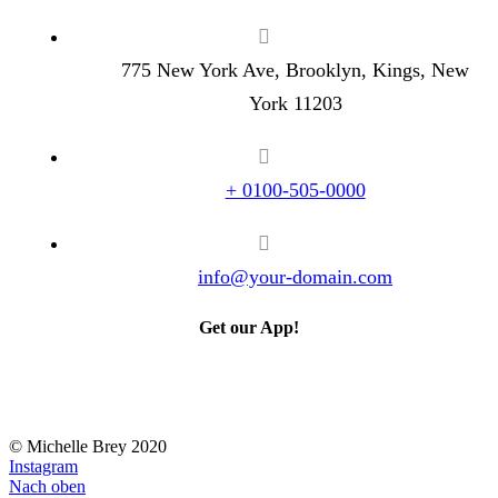
775 New York Ave, Brooklyn, Kings, New
York 11203
+ 0100-505-0000
info@your-domain.com
Get our App!
© Michelle Brey 2020
Instagram
Nach oben