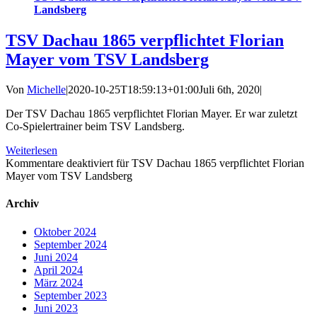
Landsberg
TSV Dachau 1865 verpflichtet Florian
Mayer vom TSV Landsberg
Von
Michelle
|
2020-10-25T18:59:13+01:00
Juli 6th, 2020
|
Der TSV Dachau 1865 verpflichtet Florian Mayer. Er war zuletzt
Co-Spielertrainer beim TSV Landsberg.
Weiterlesen
Kommentare deaktiviert
für TSV Dachau 1865 verpflichtet Florian
Mayer vom TSV Landsberg
Archiv
Oktober 2024
September 2024
Juni 2024
April 2024
März 2024
September 2023
Juni 2023