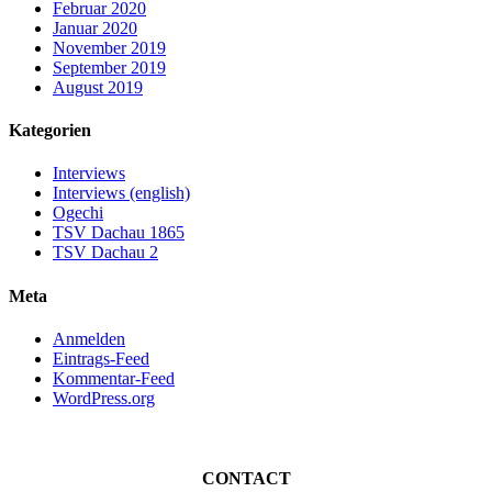
Februar 2020
Januar 2020
November 2019
September 2019
August 2019
Kategorien
Interviews
Interviews (english)
Ogechi
TSV Dachau 1865
TSV Dachau 2
Meta
Anmelden
Eintrags-Feed
Kommentar-Feed
WordPress.org
CONTACT