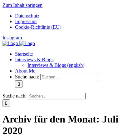
Zum Inhalt springen
Datenschutz
Impressum
Cookie-Richtlinie (EU)
Instagram
Startseite
Interviews & Blogs
Interviews & Blogs (english)
About Me
Suche nach:
Suche nach:
Archiv für den Monat:
Juli
2020