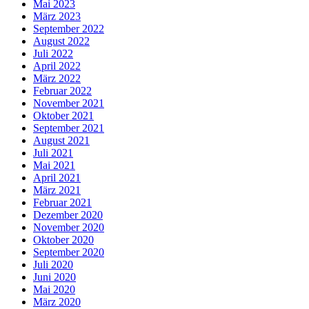
Mai 2023
März 2023
September 2022
August 2022
Juli 2022
April 2022
März 2022
Februar 2022
November 2021
Oktober 2021
September 2021
August 2021
Juli 2021
Mai 2021
April 2021
März 2021
Februar 2021
Dezember 2020
November 2020
Oktober 2020
September 2020
Juli 2020
Juni 2020
Mai 2020
März 2020