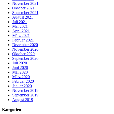
November 2021
Oktober 2021
September 2021
August 2021
Juli 2021
Mai 2021
April 2021
März 2021
Februar 2021
Dezember 2020
November 2020
Oktober 2020
September 2020
Juli 2020
Juni 2020
Mai 2020
März 2020
Februar 2020
Januar 2020
November 2019
September 2019
August 2019
Kategorien