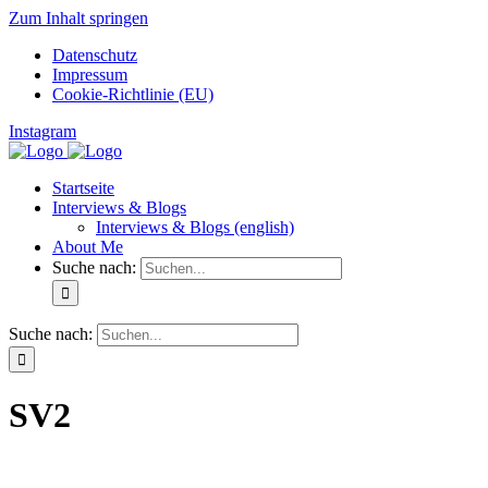
Zum Inhalt springen
Datenschutz
Impressum
Cookie-Richtlinie (EU)
Instagram
Startseite
Interviews & Blogs
Interviews & Blogs (english)
About Me
Suche nach:
Suche nach:
SV2