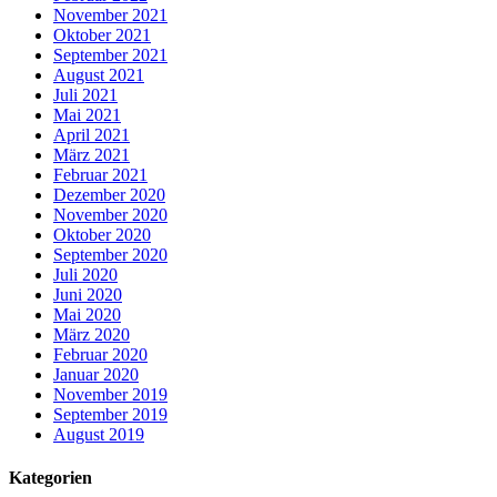
November 2021
Oktober 2021
September 2021
August 2021
Juli 2021
Mai 2021
April 2021
März 2021
Februar 2021
Dezember 2020
November 2020
Oktober 2020
September 2020
Juli 2020
Juni 2020
Mai 2020
März 2020
Februar 2020
Januar 2020
November 2019
September 2019
August 2019
Kategorien