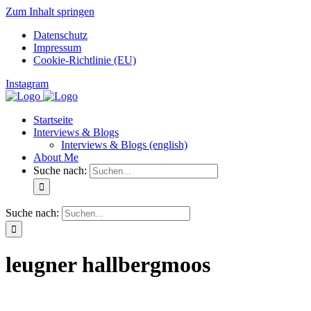
Zum Inhalt springen
Datenschutz
Impressum
Cookie-Richtlinie (EU)
Instagram
Startseite
Interviews & Blogs
Interviews & Blogs (english)
About Me
Suche nach:
Suche nach:
leugner hallbergmoos