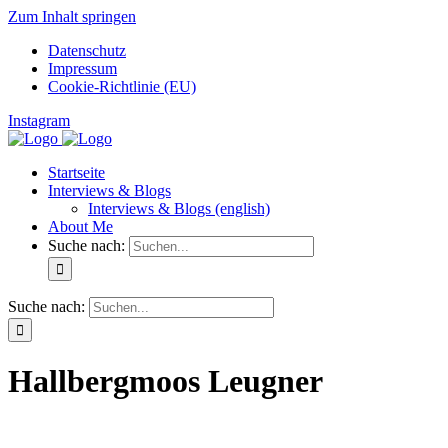
Zum Inhalt springen
Datenschutz
Impressum
Cookie-Richtlinie (EU)
Instagram
Startseite
Interviews & Blogs
Interviews & Blogs (english)
About Me
Suche nach:
Suche nach:
Hallbergmoos Leugner