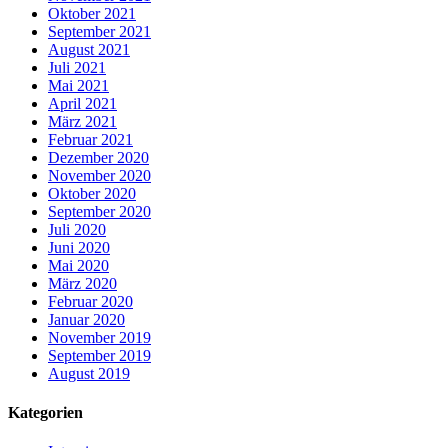
Oktober 2021
September 2021
August 2021
Juli 2021
Mai 2021
April 2021
März 2021
Februar 2021
Dezember 2020
November 2020
Oktober 2020
September 2020
Juli 2020
Juni 2020
Mai 2020
März 2020
Februar 2020
Januar 2020
November 2019
September 2019
August 2019
Kategorien