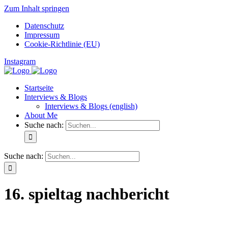
Zum Inhalt springen
Datenschutz
Impressum
Cookie-Richtlinie (EU)
Instagram
Startseite
Interviews & Blogs
Interviews & Blogs (english)
About Me
Suche nach:
Suche nach:
16. spieltag nachbericht