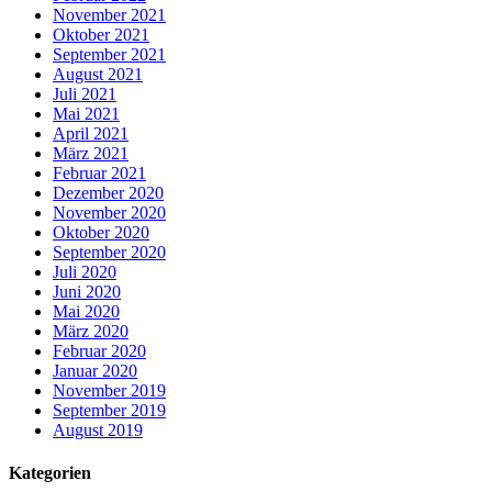
November 2021
Oktober 2021
September 2021
August 2021
Juli 2021
Mai 2021
April 2021
März 2021
Februar 2021
Dezember 2020
November 2020
Oktober 2020
September 2020
Juli 2020
Juni 2020
Mai 2020
März 2020
Februar 2020
Januar 2020
November 2019
September 2019
August 2019
Kategorien