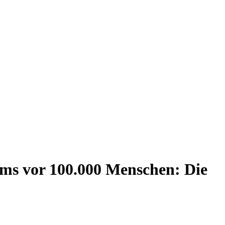
s vor 100.000 Menschen: Die