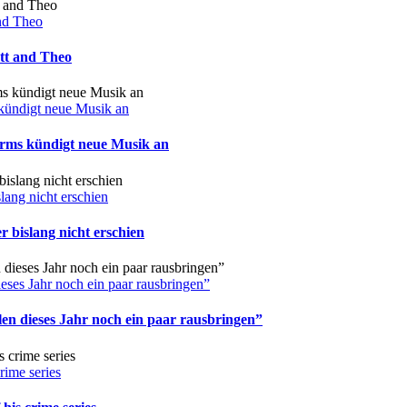
and Theo
att and Theo
 kündigt neue Musik an
Arms kündigt neue Musik an
lang nicht erschien
 bislang nicht erschien
eses Jahr noch ein paar rausbringen”
en dieses Jahr noch ein paar rausbringen”
rime series