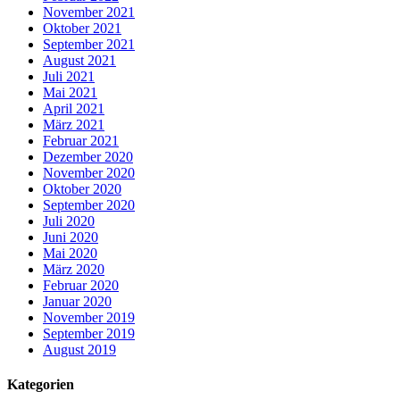
November 2021
Oktober 2021
September 2021
August 2021
Juli 2021
Mai 2021
April 2021
März 2021
Februar 2021
Dezember 2020
November 2020
Oktober 2020
September 2020
Juli 2020
Juni 2020
Mai 2020
März 2020
Februar 2020
Januar 2020
November 2019
September 2019
August 2019
Kategorien