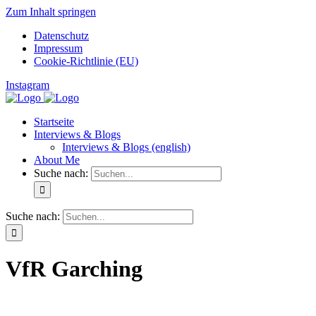
Zum Inhalt springen
Datenschutz
Impressum
Cookie-Richtlinie (EU)
Instagram
Startseite
Interviews & Blogs
Interviews & Blogs (english)
About Me
Suche nach:
Suche nach:
VfR Garching