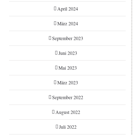
April 2024
März 2024
September 2023
Juni 2023
Mai 2023
März 2023
September 2022
August 2022
Juli 2022