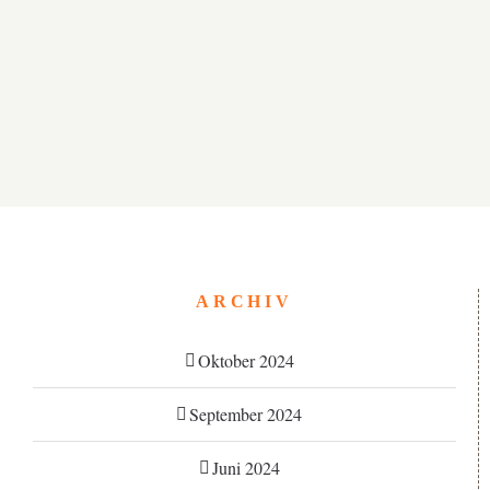
ARCHIV
Oktober 2024
September 2024
Juni 2024