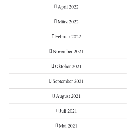
April 2022
März 2022
Februar 2022
November 2021
Oktober 2021
September 2021
August 2021
Juli 2021
Mai 2021