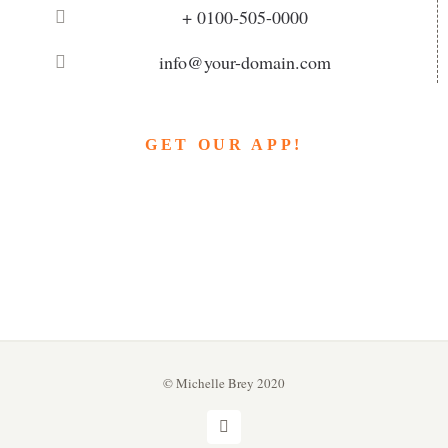
+ 0100-505-0000
info@your-domain.com
GET OUR APP!
© Michelle Brey 2020
Instagram