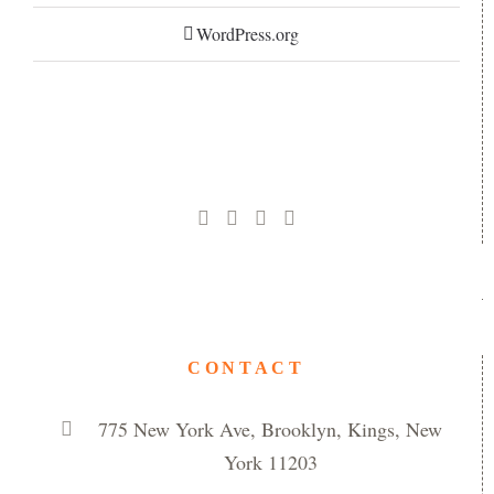
WordPress.org
CONTACT
775 New York Ave, Brooklyn, Kings, New
York 11203