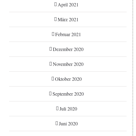
April 2021
März 2021
Februar 2021
Dezember 2020
November 2020
Oktober 2020
September 2020
Juli 2020
Juni 2020