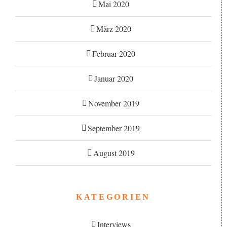
Mai 2020
März 2020
Februar 2020
Januar 2020
November 2019
September 2019
August 2019
KATEGORIEN
Interviews