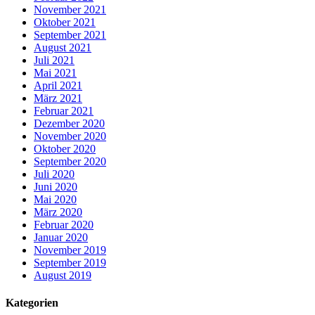
November 2021
Oktober 2021
September 2021
August 2021
Juli 2021
Mai 2021
April 2021
März 2021
Februar 2021
Dezember 2020
November 2020
Oktober 2020
September 2020
Juli 2020
Juni 2020
Mai 2020
März 2020
Februar 2020
Januar 2020
November 2019
September 2019
August 2019
Kategorien