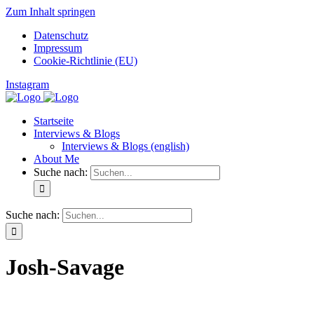
Zum Inhalt springen
Datenschutz
Impressum
Cookie-Richtlinie (EU)
Instagram
Startseite
Interviews & Blogs
Interviews & Blogs (english)
About Me
Suche nach:
Suche nach:
Josh-Savage