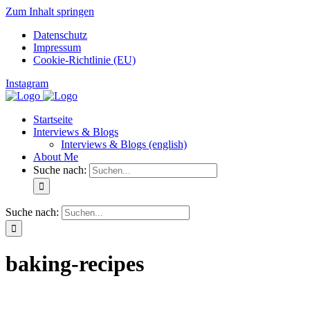
Zum Inhalt springen
Datenschutz
Impressum
Cookie-Richtlinie (EU)
Instagram
Startseite
Interviews & Blogs
Interviews & Blogs (english)
About Me
Suche nach:
Suche nach:
baking-recipes