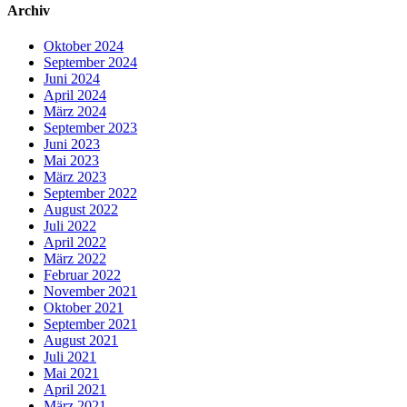
Archiv
Oktober 2024
September 2024
Juni 2024
April 2024
März 2024
September 2023
Juni 2023
Mai 2023
März 2023
September 2022
August 2022
Juli 2022
April 2022
März 2022
Februar 2022
November 2021
Oktober 2021
September 2021
August 2021
Juli 2021
Mai 2021
April 2021
März 2021