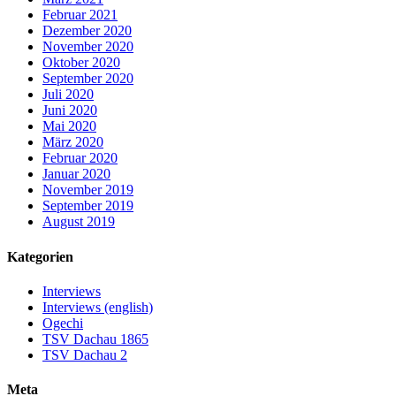
Februar 2021
Dezember 2020
November 2020
Oktober 2020
September 2020
Juli 2020
Juni 2020
Mai 2020
März 2020
Februar 2020
Januar 2020
November 2019
September 2019
August 2019
Kategorien
Interviews
Interviews (english)
Ogechi
TSV Dachau 1865
TSV Dachau 2
Meta