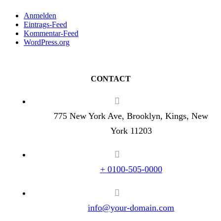
Anmelden
Eintrags-Feed
Kommentar-Feed
WordPress.org
CONTACT
775 New York Ave, Brooklyn, Kings, New
York 11203
+ 0100-505-0000
info@your-domain.com