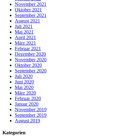
November 2021
Oktober 2021
September 2021
August 2021
Juli 2021
Mai 2021
April 2021
März 2021
Februar 2021
Dezember 2020
November 2020
Oktober 2020
September 2020
Juli 2020
Juni 2020
Mai 2020
März 2020
Februar 2020
Januar 2020
November 2019
September 2019
August 2019
Kategorien