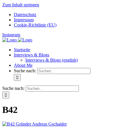
Zum Inhalt springen
Datenschutz
Impressum
Cookie-Richtlinie (EU)
Instagram
Startseite
Interviews & Blogs
Interviews & Blogs (english)
About Me
Suche nach:
Suche nach:
B42